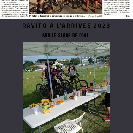
RAVITO A L'ARRIVEE 2023
SUR LE STADE DE FOOT