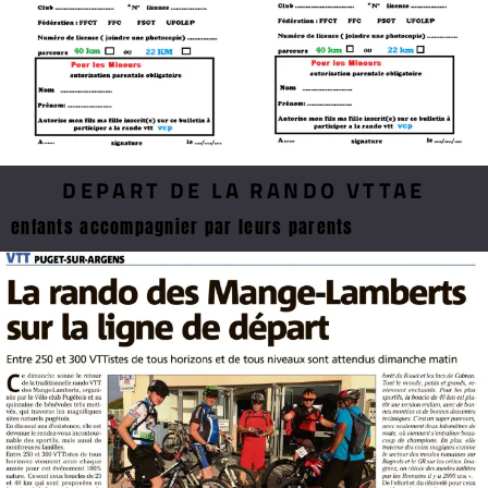
DEPART DE LA RANDO VTTAE
enfants accompagnier par leurs parents