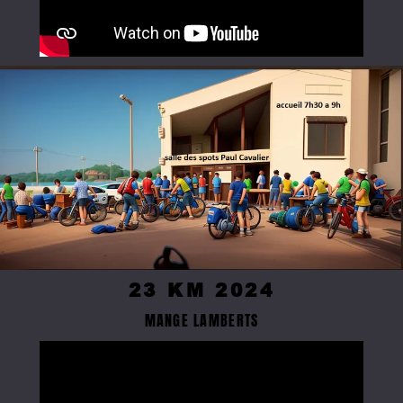
23 KM 2024
MANGE LAMBERTS